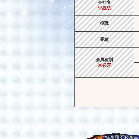
会社名
※必須
役職
業種
会員種別
※必須