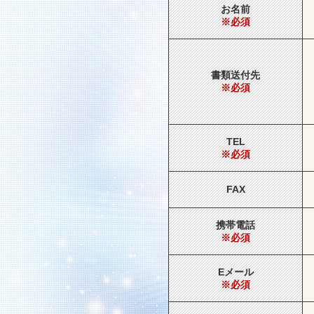
お名前
※必須
書類送付先
※必須
TEL
※必須
FAX
携帯電話
※必須
Eメール
※必須