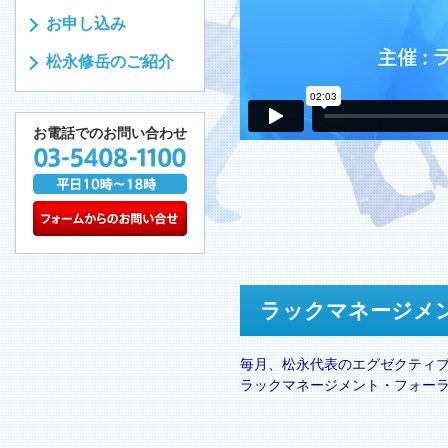
お申し込み
松永修岳のご紹介
お電話でのお問い合わせ
ラックマネージメ
毎月、松永代表のエグゼクティ
ラックマネージメント・フォー