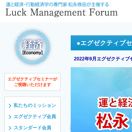
●
エグゼクティブ
2022年9月エグゼクティブ
エグゼクティブセミナーが
ご視聴いただけます
私たちのミッション
エグゼクティブ会員
スタンダード会員