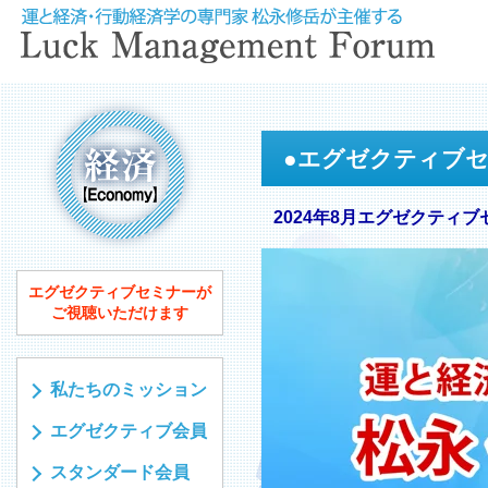
●
エグゼクティブ
2024年8月エグゼクティブ
エグゼクティブセミナーが
ご視聴いただけます
私たちのミッション
エグゼクティブ会員
スタンダード会員