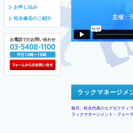
お申し込み
松永修岳のご紹介
お電話でのお問い合わせ
ラックマネージメ
毎月、松永代表のエグゼクティ
ラックマネージメント・フォー